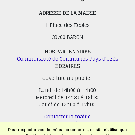
ADRESSE DE LA MAIRIE
1 Place des Ecoles
30700 BARON
NOS PARTENAIRES
Communauté de Communes Pays d'Uzès
HORAIRES
ouverture au public :
Lundi de 14h00 à 17h00
Mercredi de 14h30 à 18h30
Jeudi de 12h00 à 17h00
Contacter la mairie
Plan du site
Mentions légales
Pour respecter vos données personnelles, ce site n'utilise que