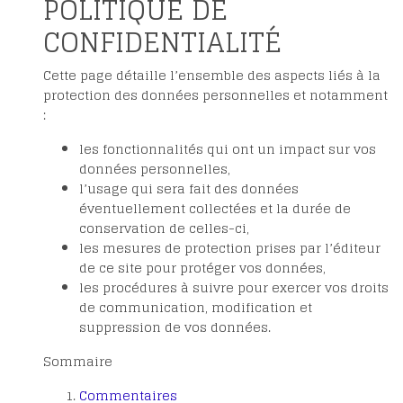
POLITIQUE DE
CONFIDENTIALITÉ
Cette page détaille l’ensemble des aspects liés à la
protection des données personnelles et notamment
:
les fonctionnalités qui ont un impact sur vos
données personnelles,
l’usage qui sera fait des données
éventuellement collectées et la durée de
conservation de celles-ci,
les mesures de protection prises par l’éditeur
de ce site pour protéger vos données,
les procédures à suivre pour exercer vos droits
de communication, modification et
suppression de vos données.
Sommaire
Commentaires