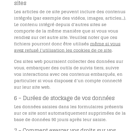
sites
Les articles de ce site peuvent inclure des contenus
intégrés (par exemple des vidéos, images, articles…).
Le contenu intégré depuis d’autres sites se
comporte de la même manière que si vous vous
rendiez sur cet autre site. Veuillez noter que ces
fichiers pourront donc être utilisés
même si vous
avez refusé l’utilisation les cookies de ce site
.
Ces sites web pourraient collecter des données sur
vous, embarquer des outils de suivis tiers, suivre
vos interactions avec ces contenus embarqués, en
particulier si vous disposez d’un compte connecté
sur leur site web.
6 – Durées de stockage de vos données
Les données saisies dans les formulaires présents
sur ce site sont automatiquement supprimées de la
base de données 90 jours après leur saisie.
7 – Comment exercer vos droits sur vos