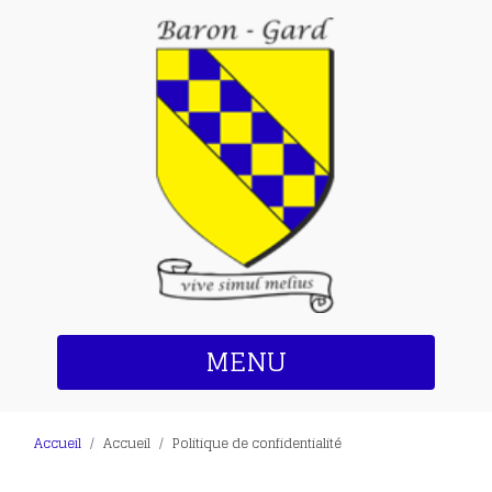
MENU
Accueil
Accueil
Politique de confidentialité