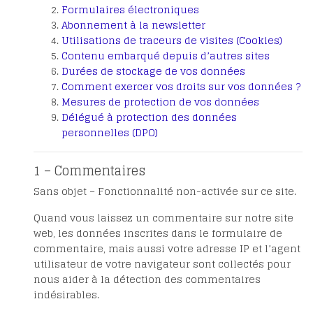
Formulaires électroniques
Abonnement à la newsletter
Utilisations de traceurs de visites (Cookies)
Contenu embarqué depuis d’autres sites
Durées de stockage de vos données
Comment exercer vos droits sur vos données ?
Mesures de protection de vos données
Délégué à protection des données
personnelles (DPO)
1 – Commentaires
Sans objet – Fonctionnalité non-activée sur ce site.
Quand vous laissez un commentaire sur notre site
web, les données inscrites dans le formulaire de
commentaire, mais aussi votre adresse IP et l’agent
utilisateur de votre navigateur sont collectés pour
nous aider à la détection des commentaires
indésirables.