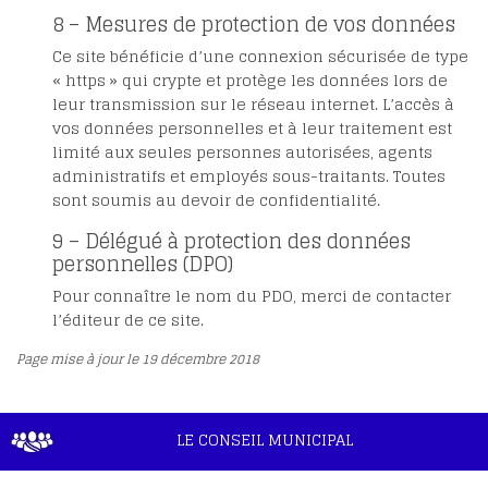
8 – Mesures de protection de vos données
Ce site bénéficie d’une connexion sécurisée de type
« https » qui crypte et protège les données lors de
leur transmission sur le réseau internet. L’accès à
vos données personnelles et à leur traitement est
limité aux seules personnes autorisées, agents
administratifs et employés sous-traitants. Toutes
sont soumis au devoir de confidentialité.
9 – Délégué à protection des données
personnelles (DPO)
Pour connaître le nom du PDO, merci de contacter
l’éditeur de ce site.
Page mise à jour le 19 décembre 2018
LE CONSEIL MUNICIPAL