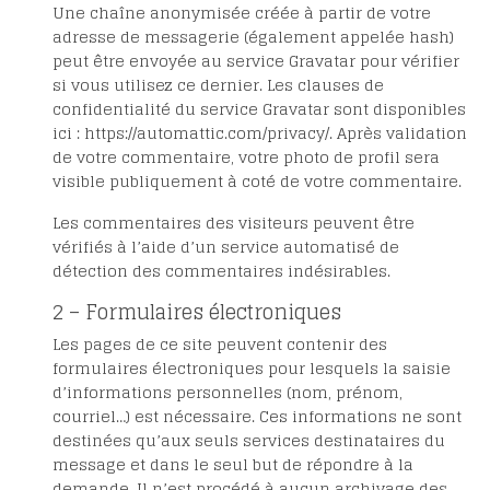
Une chaîne anonymisée créée à partir de votre
adresse de messagerie (également appelée hash)
peut être envoyée au service Gravatar pour vérifier
si vous utilisez ce dernier. Les clauses de
confidentialité du service Gravatar sont disponibles
ici : https://automattic.com/privacy/. Après validation
de votre commentaire, votre photo de profil sera
visible publiquement à coté de votre commentaire.
Les commentaires des visiteurs peuvent être
vérifiés à l’aide d’un service automatisé de
détection des commentaires indésirables.
2 – Formulaires électroniques
Les pages de ce site peuvent contenir des
formulaires électroniques pour lesquels la saisie
d’informations personnelles (nom, prénom,
courriel…) est nécessaire. Ces informations ne sont
destinées qu’aux seuls services destinataires du
message et dans le seul but de répondre à la
demande. Il n’est procédé à aucun archivage des