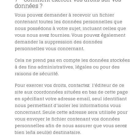
données ?
Vous pouvez demander à recevoir un fichier
contenant toutes les données personnelles que
nous possédons à votre sujet, incluant celles que
vous nous avez fournies. Vous pouvez également
demander la suppression des données
personnelles vous concernant.
Cela ne prend pas en compte les données stockées
à des fins administratives, légales ou pour des
raisons de sécurité.
Pour exercer vos droits, contactez l’éditeur de ce
site aux coordonnées situées en bas de cette page
en spécifiant votre adresse email, seul identifiant
nous permettant d’isoler les informations vous
concernant. Seule cette adresse sera utilisée pour
vous envoyer le fichier contenant vos données
personnelles afin de nous assurer que vous serez
bien le/la seul(e) destinataire.