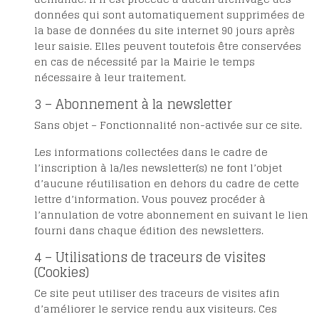
données qui sont automatiquement supprimées de
la base de données du site internet 90 jours après
leur saisie. Elles peuvent toutefois être conservées
en cas de nécessité par la Mairie le temps
nécessaire à leur traitement.
3 – Abonnement à la newsletter
Sans objet – Fonctionnalité non-activée sur ce site.
Les informations collectées dans le cadre de
l’inscription à la/les newsletter(s) ne font l’objet
d’aucune réutilisation en dehors du cadre de cette
lettre d’information. Vous pouvez procéder à
l’annulation de votre abonnement en suivant le lien
fourni dans chaque édition des newsletters.
4 – Utilisations de traceurs de visites
(Cookies)
Ce site peut utiliser des traceurs de visites afin
d’améliorer le service rendu aux visiteurs. Ces