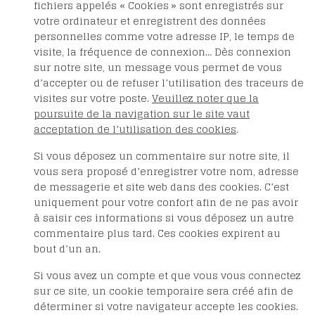
fichiers appelés « Cookies » sont enregistrés sur
votre ordinateur et enregistrent des données
personnelles comme votre adresse IP, le temps de
visite, la fréquence de connexion… Dès connexion
sur notre site, un message vous permet de vous
d’accepter ou de refuser l’utilisation des traceurs de
visites sur votre poste.
Veuillez noter que la
poursuite de la navigation sur le site vaut
acceptation de l’utilisation des cookies
.
Si vous déposez un commentaire sur notre site, il
vous sera proposé d’enregistrer votre nom, adresse
de messagerie et site web dans des cookies. C’est
uniquement pour votre confort afin de ne pas avoir
à saisir ces informations si vous déposez un autre
commentaire plus tard. Ces cookies expirent au
bout d’un an.
Si vous avez un compte et que vous vous connectez
sur ce site, un cookie temporaire sera créé afin de
déterminer si votre navigateur accepte les cookies.