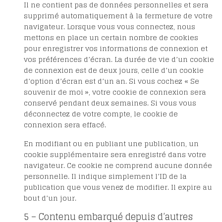
Il ne contient pas de données personnelles et sera
supprimé automatiquement à la fermeture de votre
navigateur. Lorsque vous vous connectez, nous
mettons en place un certain nombre de cookies
pour enregistrer vos informations de connexion et
vos préférences d’écran. La durée de vie d’un cookie
de connexion est de deux jours, celle d’un cookie
d’option d’écran est d’un an. Si vous cochez « Se
souvenir de moi », votre cookie de connexion sera
conservé pendant deux semaines. Si vous vous
déconnectez de votre compte, le cookie de
connexion sera effacé.
En modifiant ou en publiant une publication, un
cookie supplémentaire sera enregistré dans votre
navigateur. Ce cookie ne comprend aucune donnée
personnelle. Il indique simplement l’ID de la
publication que vous venez de modifier. Il expire au
bout d’un jour.
5 – Contenu embarqué depuis d’autres