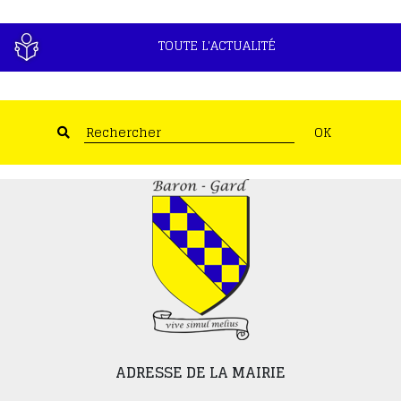
TOUTE L'ACTUALITÉ
OK
ADRESSE DE LA MAIRIE