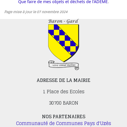
Que faire de mes objets et déchets de l'ADEME
.
Page mise à jour le 07 novembre 2024
ADRESSE DE LA MAIRIE
1 Place des Ecoles
30700 BARON
NOS PARTENAIRES
Communauté de Communes Pays d'Uzès