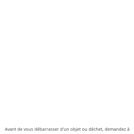
Avant de vous débarrasser d'un objet ou déchet, demandez à