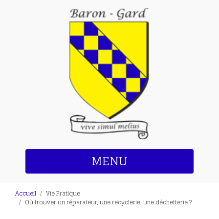
MENU
Accueil
Vie Pratique
Où trouver un réparateur, une recyclerie, une déchetterie ?