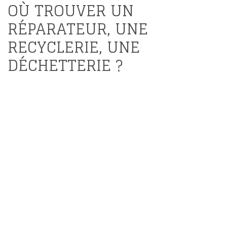
OÙ TROUVER UN
RÉPARATEUR, UNE
RECYCLERIE, UNE
DÉCHETTERIE ?