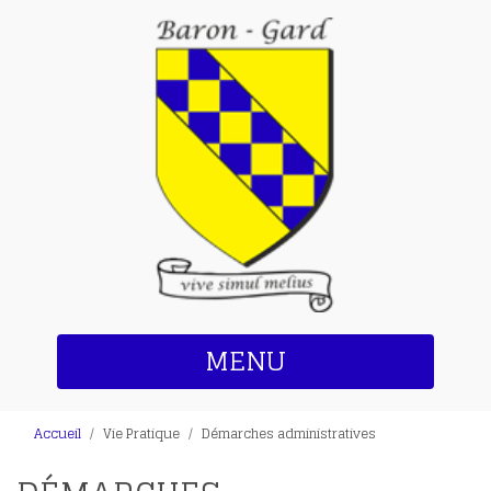
MENU
Accueil
Vie Pratique
Démarches administratives