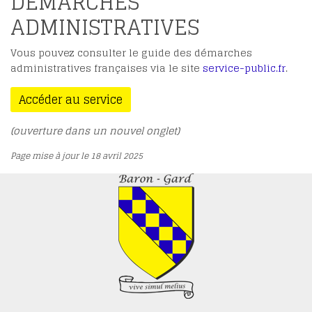
DÉMARCHES
ADMINISTRATIVES
Vous pouvez consulter le guide des démarches
administratives françaises via le site
service-public.fr
.
Accéder au service
(ouverture dans un nouvel onglet)
Page mise à jour le 18 avril 2025