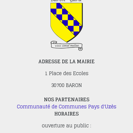
ADRESSE DE LA MAIRIE
1 Place des Ecoles
30700 BARON
NOS PARTENAIRES
Communauté de Communes Pays d'Uzès
HORAIRES
ouverture au public :