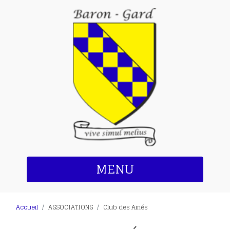
MENU
Accueil
ASSOCIATIONS
Club des Ainés