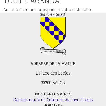
TOUT L'AGENDA
Aucune fiche ne correspond a votre recherche.
ADRESSE DE LA MAIRIE
1 Place des Ecoles
30700 BARON
NOS PARTENAIRES
Communauté de Communes Pays d'Uzès
HORAIRES