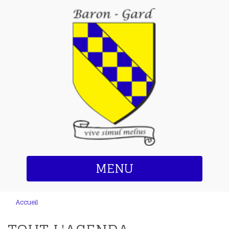
MENU
Accueil