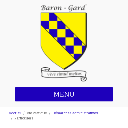
MENU
Accueil
Vie Pratique
Démarches administratives
Particuliers